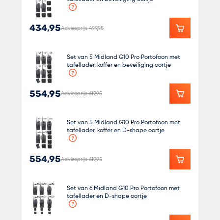
434,95
Adviesprijs 499,95
Set van 5 Midland G10 Pro Portofoon met
tafellader, koffer en beveiliging oortje
554,95
Adviesprijs 619,95
Set van 5 Midland G10 Pro Portofoon met
tafellader, koffer en D-shape oortje
554,95
Adviesprijs 619,95
Set van 6 Midland G10 Pro Portofoon met
tafellader en D-shape oortje